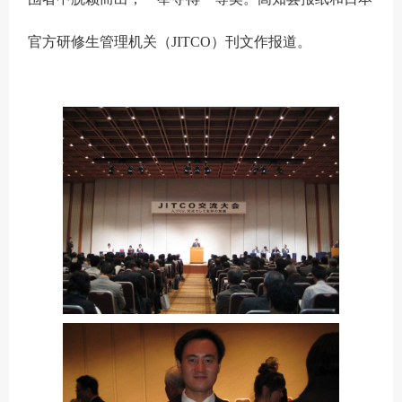
官方研修生管理机关（JITCO）刊文作报道。