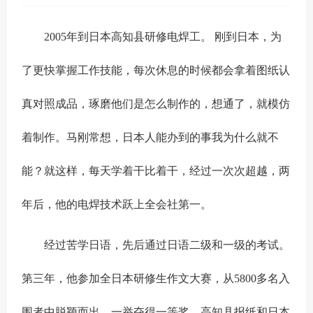
2005年到日本高知县研修电焊工。 刚到日本，为
了更快掌握工作技能，每次休息的时候都会拿着图纸认
真对照成品，琢磨他们是怎么制作的，想通了，就模仿
着制作。马刚常想，日本人能办到的事我为什么就不
能？就这样，每天学着干比着干，经过一次次超越，两
年后，他的电焊技术跃上全会社第一。
经过苦学日语，先后通过日语二级和一级的考试。
第三年，他参加全日本研修生作文大赛，从5800多名入
围者中脱颖而出，一举夺得一等奖。高知县报纸和日本