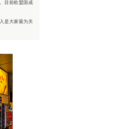
。目前欧盟国成
入是大家最为关