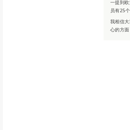
一提到欧
员有25
我相信大
心的方面