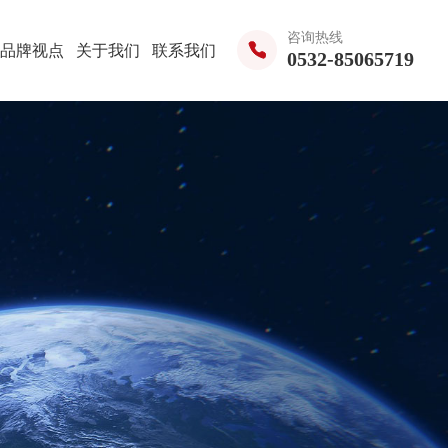
咨询热线
品牌视点
关于我们
联系我们
0532-85065719