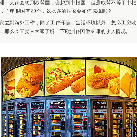
洲，大家会想到欧盟国，会想到申根国，但是欧盟不等于申根
个，而申根国有29个，这么多的国家要如何选择呢？
家去到海外工作，除了工作环境，生活环境以外，想必工资收
，那么今天就带大家了解一下欧洲各国做厨师的收入情况。