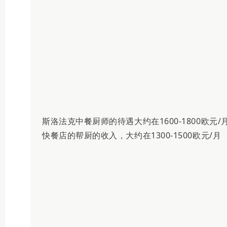
斯洛法克中餐厨师的待遇大约在1600-1800欧元/
快餐店的帮厨的收入，大约在1300-1500欧元/月