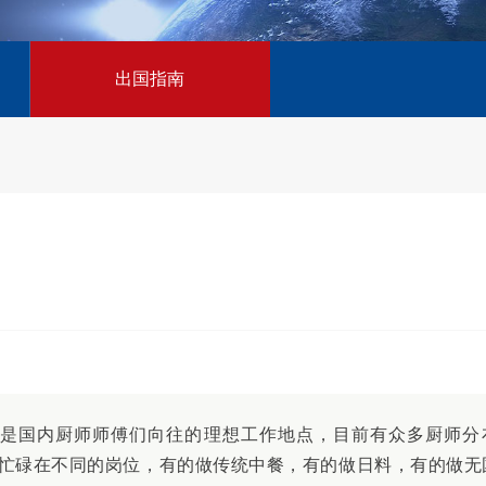
出国指南
是国内厨师师傅们向往的理想工作地点，目前有众多厨师分
忙碌在不同的岗位，有的做传统中餐，有的做日料，有的做无