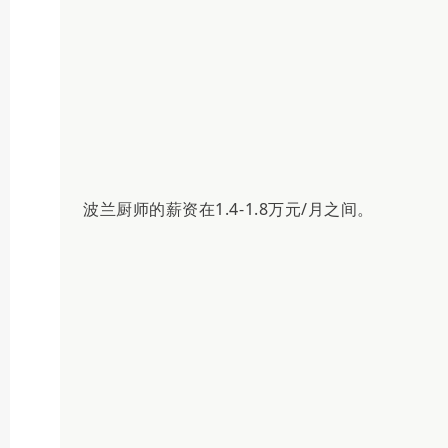
波兰厨师的薪资在1.4-1.8万元/月之间。