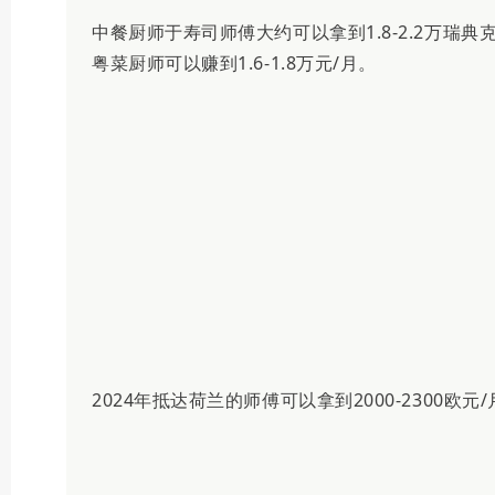
中餐厨师于寿司师傅大约可以拿到1.8-2.2万瑞典克
粤菜厨师可以赚到1.6-1.8万元/月。
2024年抵达荷兰的师傅可以拿到2000-2300欧元