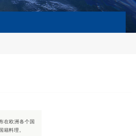
布在欧洲各个国
国籍料理。