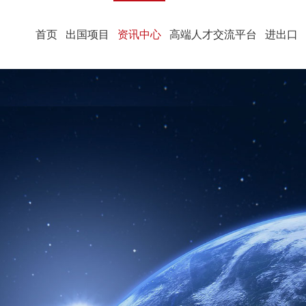
首页
出国项目
资讯中心
高端人才交流平台
进出口